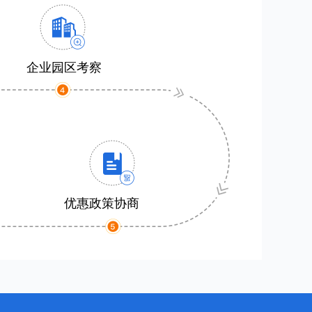
企业园区考察
优惠政策协商