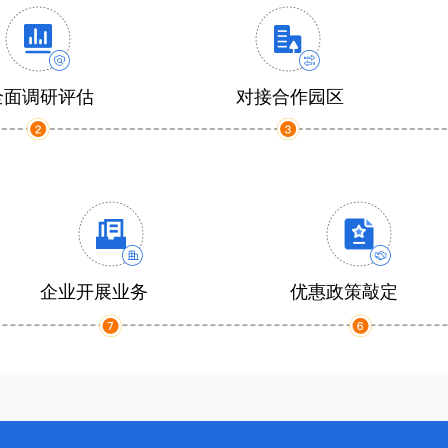
全面调研评估
对接合作园区
企业开展业务
优惠政策敲定