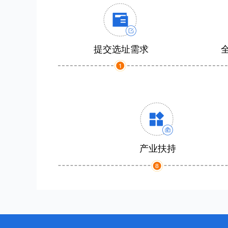
提交选址需求
产业扶持