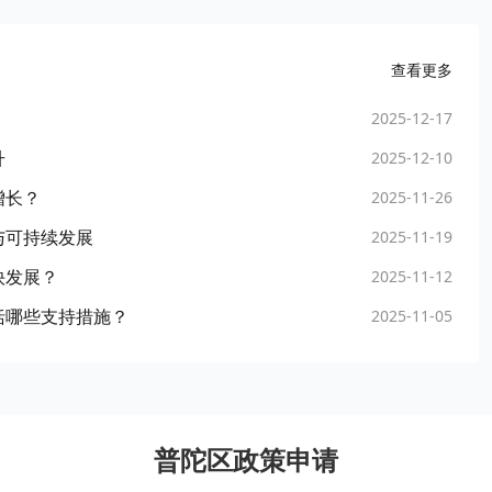
查看更多
2025-12-17
升
2025-12-10
增长？
2025-11-26
与可持续发展
2025-11-19
快发展？
2025-11-12
括哪些支持措施？
2025-11-05
普陀区政策申请