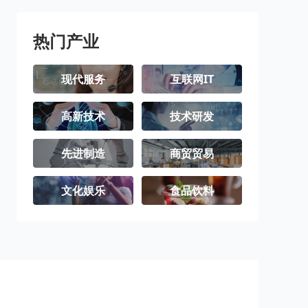
热门产业
现代服务
互联网IT
高新技术
技术研发
先进制造
商贸贸易
文化娱乐
食品饮料