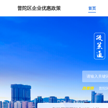
普陀区企业优惠政策
首页
普陀