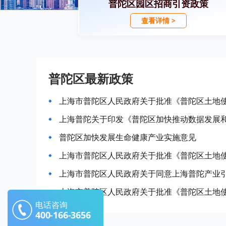
普陀区园区招商引资政策
查看详情 >
普陀区最新政策
上海普陀关于印发《普陀区加快推动数据发展
普陀区加快发展生命健康产业实施意见
上海市普陀区人民政府关于同意上海普陀产业
电话咨询
400-166-3656