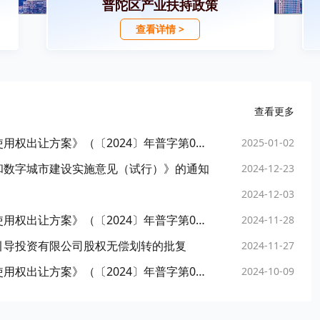
普陀区产业扶持政策
查看详情 >
查看更多
上海市普陀区人民政府关于批准《普陀区土地使用权出让方案》（〔2024〕年普字第05号）实施的通知
2025-01-02
和数字城市建设实施意见（试行）》的通知
2024-12-23
2024-12-03
上海市普陀区人民政府关于批准《普陀区土地使用权出让方案》（〔2024〕年普字第04号）实施的通知
2024-11-28
引导投资有限公司股权无偿划转的批复
2024-11-27
上海市普陀区人民政府关于批准《普陀区土地使用权出让方案》（〔2024〕年普字第02号）实施的通知
2024-10-09