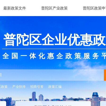
最新政策文件
普陀区产业政策
普陀区政策申
普陀区企业优惠政
全国一体化惠企政策服务
区政策
产业扶持
招商引资
政策汇编